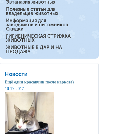
Эвтаназия животных
Полезные статьи для
владельцев животных
Информация для
заводчиков и питомников.
Скидки
ГИГИЕНИЧЕСКАЯ СТРИЖКА
ЖИВОТНЫХ
ЖИВОТНЫЕ В ДАР И НА
ПРОДАЖУ
Новости
Ещё один красавчик после наркоза)
10.17.2017