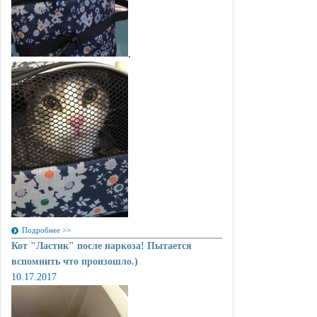
,
Подробнее >>
Кот "Ластик" после наркоза! Пытается
вспомнить что произошло.)
10.17.2017