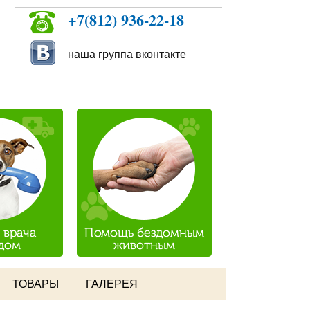
+7(812) 936-22-18
наша группа вконтакте
ТОВАРЫ
ГАЛЕРЕЯ