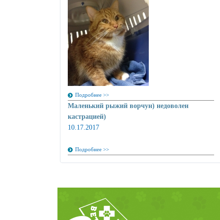
Подробнее >>
Маленький рыжий ворчун) недоволен
кастрацией)
10.17.2017
Подробнее >>