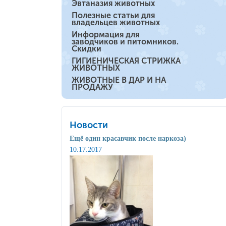
Эвтаназия животных
Полезные статьи для
владельцев животных
Информация для
заводчиков и питомников.
Скидки
ГИГИЕНИЧЕСКАЯ СТРИЖКА
ЖИВОТНЫХ
ЖИВОТНЫЕ В ДАР И НА
ПРОДАЖУ
Новости
Ещё один красавчик после наркоза)
10.17.2017