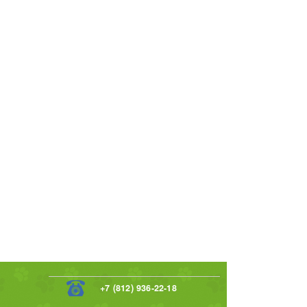
+7 (812) 936-22-18