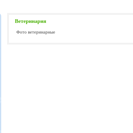
Ветеринария
Фото ветеринарные