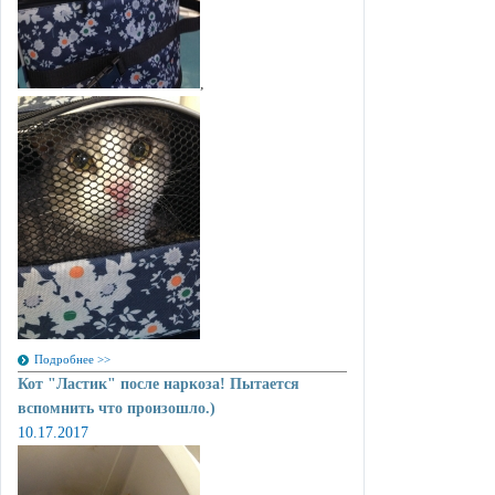
,
Подробнее >>
Кот "Ластик" после наркоза! Пытается
вспомнить что произошло.)
10.17.2017