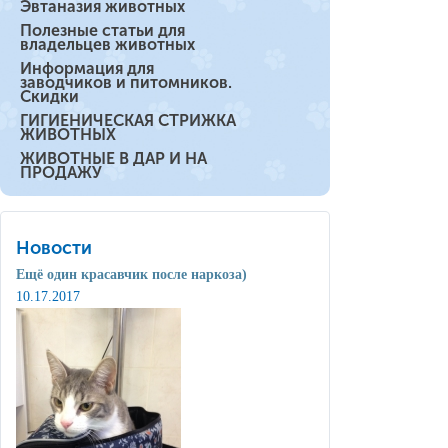
Эвтаназия животных
Полезные статьи для
владельцев животных
Информация для
заводчиков и питомников.
Скидки
ГИГИЕНИЧЕСКАЯ СТРИЖКА
ЖИВОТНЫХ
ЖИВОТНЫЕ В ДАР И НА
ПРОДАЖУ
Новости
Ещё один красавчик после наркоза)
10.17.2017