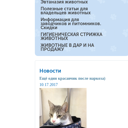
Эвтаназия животных
Полезные статьи для
владельцев животных
Информация для
заводчиков и питомников.
Скидки
ГИГИЕНИЧЕСКАЯ СТРИЖКА
ЖИВОТНЫХ
ЖИВОТНЫЕ В ДАР И НА
ПРОДАЖУ
Новости
Ещё один красавчик после наркоза)
10.17.2017