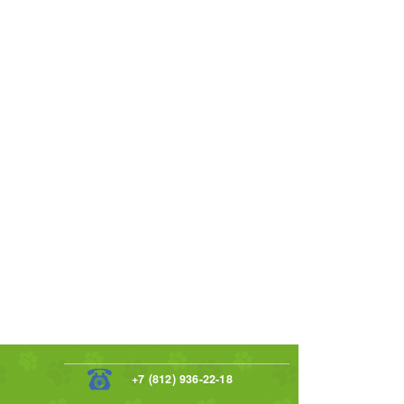
+7 (812) 936-22-18