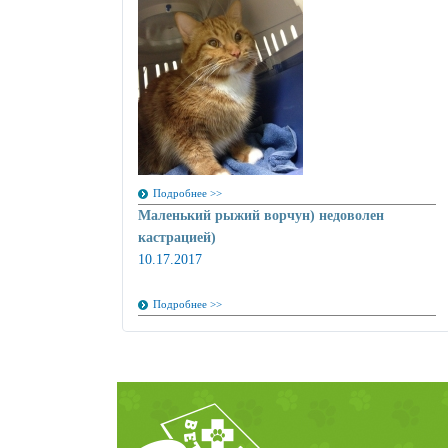
Подробнее >>
Маленький рыжий ворчун) недоволен
кастрацией)
10.17.2017
Подробнее >>