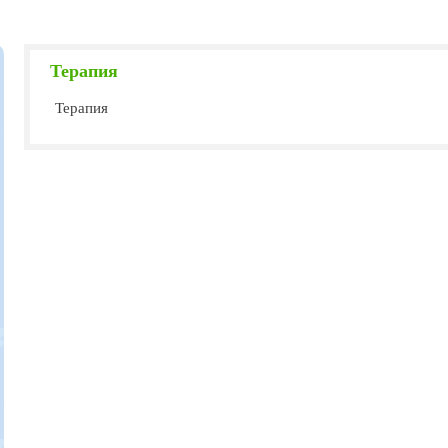
Терапия
Терапия