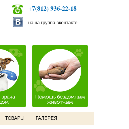
+7(812) 936-22-18
наша группа вконтакте
ТОВАРЫ
ГАЛЕРЕЯ